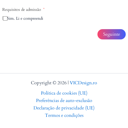
Requisitos de admissão
Sim. Li e compreendi
Seguinte
Copyright © 2026 |
VICDesign.ro
Política de cookies (UE)
Preferências de auto-exclusão
Declaração de privacidade (UE)
Termos e condições